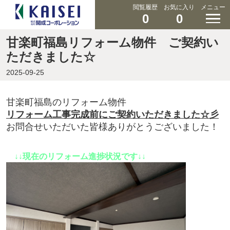
閲覧履歴
お気に入り
メニュー
0
0
甘楽町福島リフォーム物件 ご契約い
ただきました☆
2025-09-25
甘楽町福島のリフォーム物件
リフォーム工事完成前にご契約いただきました☆彡
お問合せいただいた皆様ありがとうございました！
↓↓現在のリフォーム進捗状況です↓↓