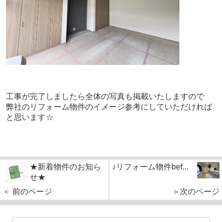
工事が完了しましたら全体の写真も掲載いたしますので
弊社のリフォーム物件のイメージ参考にしていただければ
と思います☆
★新着物件のお知ら
♪リフォーム物件bef...
せ★
＜ 前のページ
＞次のページ