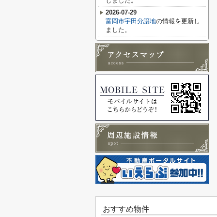
しました。
2026-07-29
富岡市宇田分譲地
の情報を更新し
ました。
おすすめ物件