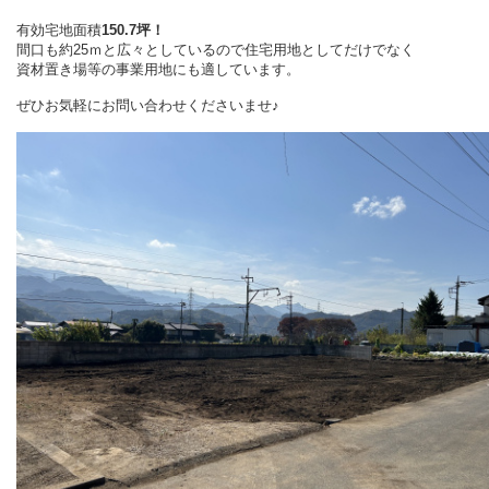
有効宅地面積
150.7坪！
間口も約25ｍと広々としているので住宅用地としてだけでなく
資材置き場等の事業用地にも適しています。
ぜひお気軽にお問い合わせくださいませ♪