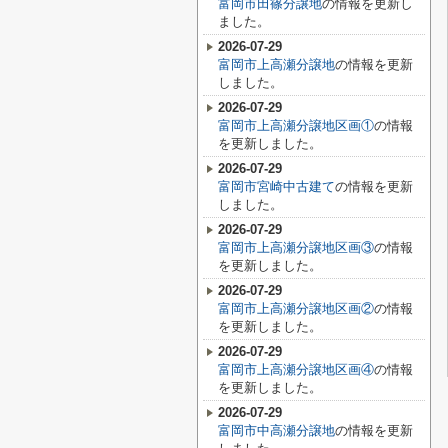
富岡市田篠分譲地
の情報を更新し
ました。
2026-07-29
富岡市上高瀬分譲地
の情報を更新
しました。
2026-07-29
富岡市上高瀬分譲地区画①
の情報
を更新しました。
2026-07-29
富岡市宮崎中古建て
の情報を更新
しました。
2026-07-29
富岡市上高瀬分譲地区画③
の情報
を更新しました。
2026-07-29
富岡市上高瀬分譲地区画②
の情報
を更新しました。
2026-07-29
富岡市上高瀬分譲地区画④
の情報
を更新しました。
2026-07-29
富岡市中高瀬分譲地
の情報を更新