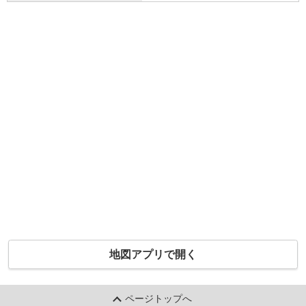
地図アプリで開く
ページトップへ