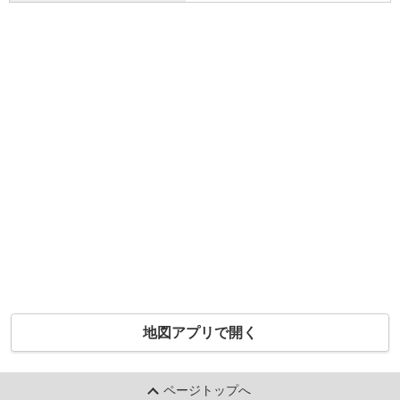
地図アプリで開く
ページトップへ